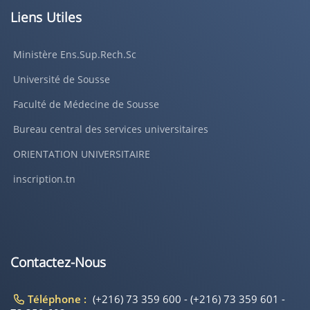
Liens Utiles
Ministère Ens.Sup.Rech.Sc
Université de Sousse
Faculté de Médecine de Sousse
Bureau central des services universitaires
ORIENTATION UNIVERSITAIRE
inscription.tn
Contactez-Nous
Téléphone :
(+216) 73 359 600 - (+216) 73 359 601 -