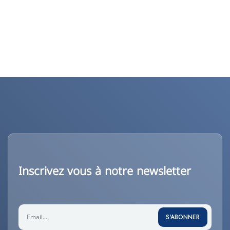
Inscrivez vous à notre newsletter
S'ABONNER
S'ABONNER