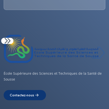
École Supérieure des Sciences et Techniques de la Santé de
Sousse
Contactez-nous
Contactez-nous