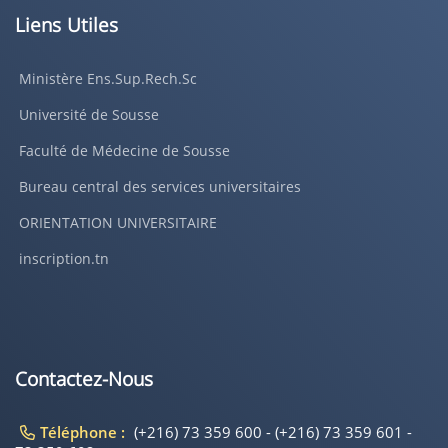
Liens Utiles
Ministère Ens.Sup.Rech.Sc
Université de Sousse
Faculté de Médecine de Sousse
Bureau central des services universitaires
ORIENTATION UNIVERSITAIRE
inscription.tn
Contactez-Nous
Téléphone :
(+216) 73 359 600 - (+216) 73 359 601 -