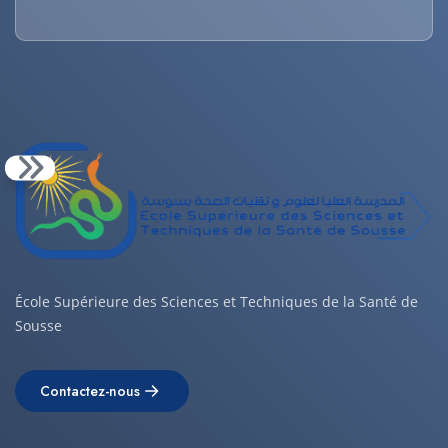
École Supérieure des Sciences et Techniques de la Santé de
Sousse
Contactez-nous
Contactez-nous