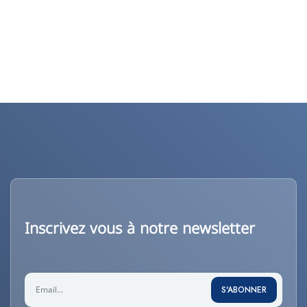
Inscrivez vous à notre newsletter
S'ABONNER
S'ABONNER